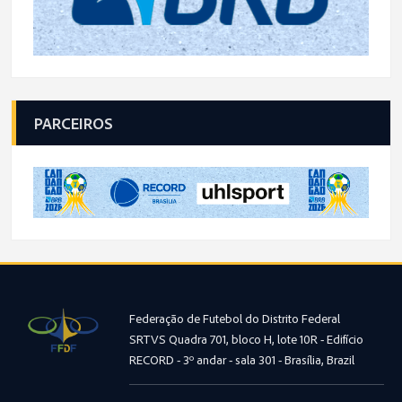
PARCEIROS
Federação de Futebol do Distrito Federal
SRTVS Quadra 701, bloco H, lote 10R - Edifício
RECORD - 3º andar - sala 301 - Brasília, Brazil