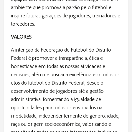
ambiente que promova a paixão pelo futebol e
inspire futuras gerações de jogadores, treinadores e
torcedores.
VALORES
A intenção da Federação de Futebol do Distrito
Federal é promover a transparência, ética e
honestidade em todas as nossas atividades e
decisões, além de buscar a excelência em todos os
elos do futebol do Distrito Federal, desde o
desenvolvimento de jogadores até a gestão
administrativa, fomentando a igualdade de
oportunidades para todos os envolvidos na
modalidade, independentemente de gênero, idade,
raça ou origem socioeconômica, valorizando e