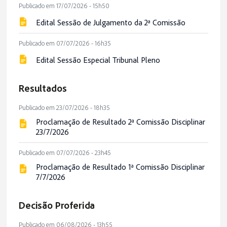
Publicado em 17/07/2026 - 15h50
Edital Sessão de Julgamento da 2ª Comissão
Publicado em 07/07/2026 - 16h35
Edital Sessão Especial Tribunal Pleno
Resultados
Publicado em 23/07/2026 - 18h35
Proclamação de Resultado 2ª Comissão Disciplinar
23/7/2026
Publicado em 07/07/2026 - 23h45
Proclamação de Resultado 1ª Comissão Disciplinar
7/7/2026
Decisão Proferida
Publicado em 06/08/2026 - 13h55