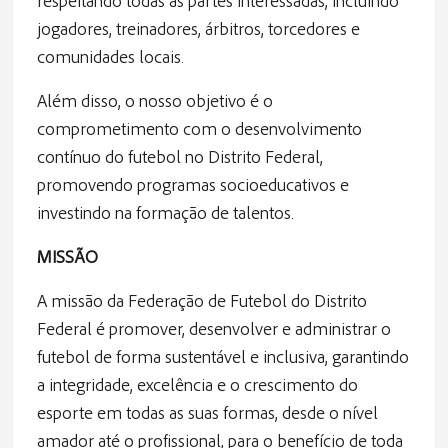
respeitando todas as partes interessadas, incluindo
jogadores, treinadores, árbitros, torcedores e
comunidades locais.
Além disso, o nosso objetivo é o
comprometimento com o desenvolvimento
contínuo do futebol no Distrito Federal,
promovendo programas socioeducativos e
investindo na formação de talentos.
MISSÃO
A missão da Federação de Futebol do Distrito
Federal é promover, desenvolver e administrar o
futebol de forma sustentável e inclusiva, garantindo
a integridade, excelência e o crescimento do
esporte em todas as suas formas, desde o nível
amador até o profissional, para o benefício de toda