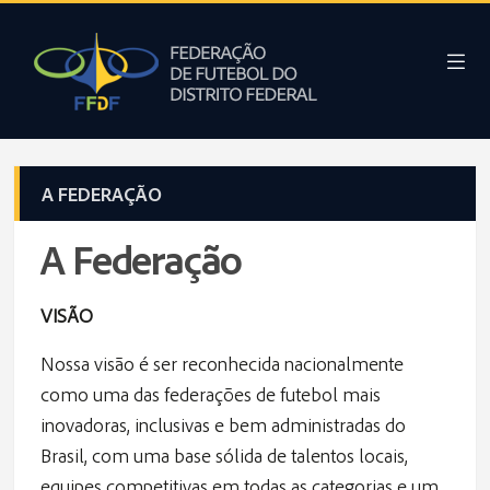
A FEDERAÇÃO
A Federação
VISÃO
Nossa visão é ser reconhecida nacionalmente
como uma das federações de futebol mais
inovadoras, inclusivas e bem administradas do
Brasil, com uma base sólida de talentos locais,
equipes competitivas em todas as categorias e um