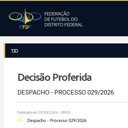
TJD
Decisão Proferida
DESPACHO - PROCESSO 029/2026
Publicado em 03/08/2026 - 18h05
Despacho - Processo 029/2026