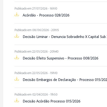
Publicado em 27/07/2026 - 16h10
Acórdão - Processo 028/2026
Publicado em 08/06/2026 - 20h15
Decisão Liminar - Denuncia Sobradinho X Capital Sub
Publicado em 22/05/2026 - 20h40
Decisão Efeito Suspensivo - Processo 008/2026
Publicado em 22/05/2026 - 19h10
Decisão Embargos de Declaração - Processo 015/20
Publicado em 02/04/2026 - 11h50
Decisão Acórdão Processo 015/2026