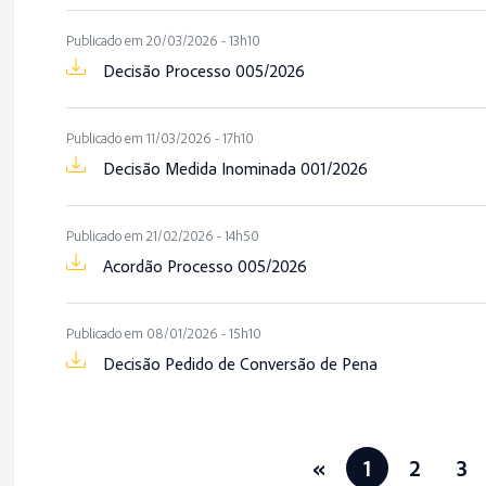
Publicado em 20/03/2026 - 13h10
Decisão Processo 005/2026
Publicado em 11/03/2026 - 17h10
Decisão Medida Inominada 001/2026
Publicado em 21/02/2026 - 14h50
Acordão Processo 005/2026
Publicado em 08/01/2026 - 15h10
Decisão Pedido de Conversão de Pena
«
1
2
3