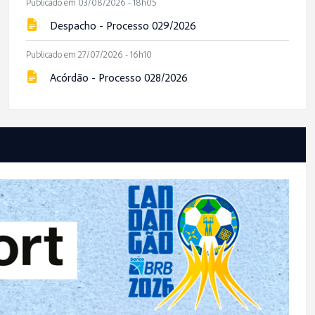
Publicado em 03/08/2026 - 18h05
Despacho - Processo 029/2026
Publicado em 27/07/2026 - 16h10
Acórdão - Processo 028/2026