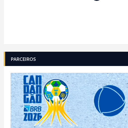
PARCEIROS