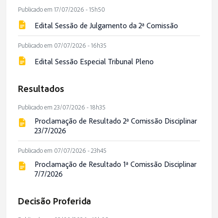
Publicado em 17/07/2026 - 15h50
Edital Sessão de Julgamento da 2ª Comissão
Publicado em 07/07/2026 - 16h35
Edital Sessão Especial Tribunal Pleno
Resultados
Publicado em 23/07/2026 - 18h35
Proclamação de Resultado 2ª Comissão Disciplinar
23/7/2026
Publicado em 07/07/2026 - 23h45
Proclamação de Resultado 1ª Comissão Disciplinar
7/7/2026
Decisão Proferida