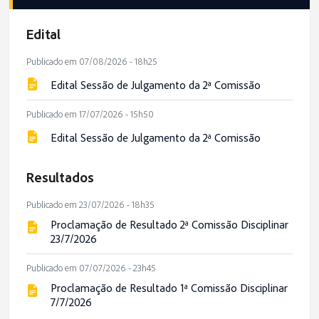
Edital
Publicado em 07/08/2026 - 18h25
Edital Sessão de Julgamento da 2ª Comissão
Publicado em 17/07/2026 - 15h50
Edital Sessão de Julgamento da 2ª Comissão
Resultados
Publicado em 23/07/2026 - 18h35
Proclamação de Resultado 2ª Comissão Disciplinar
23/7/2026
Publicado em 07/07/2026 - 23h45
Proclamação de Resultado 1ª Comissão Disciplinar
7/7/2026