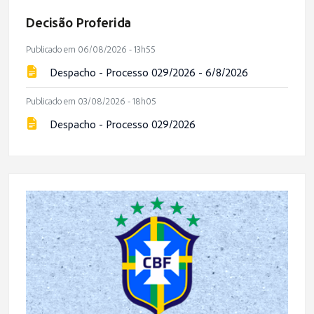
Decisão Proferida
Publicado em 06/08/2026 - 13h55
Despacho - Processo 029/2026 - 6/8/2026
Publicado em 03/08/2026 - 18h05
Despacho - Processo 029/2026