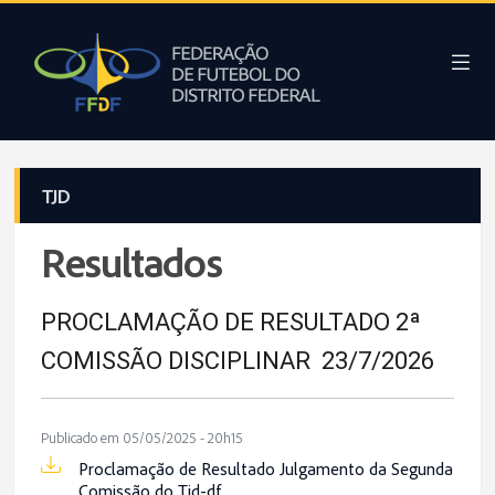
TJD
Resultados
PROCLAMAÇÃO DE RESULTADO 2ª
COMISSÃO DISCIPLINAR 23/7/2026
Publicado em 05/05/2025 - 20h15
Proclamação de Resultado Julgamento da Segunda
Comissão do Tjd-df