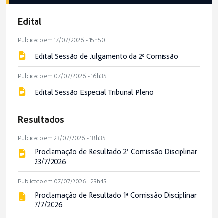
Edital
Publicado em 17/07/2026 - 15h50
Edital Sessão de Julgamento da 2ª Comissão
Publicado em 07/07/2026 - 16h35
Edital Sessão Especial Tribunal Pleno
Resultados
Publicado em 23/07/2026 - 18h35
Proclamação de Resultado 2ª Comissão Disciplinar
23/7/2026
Publicado em 07/07/2026 - 23h45
Proclamação de Resultado 1ª Comissão Disciplinar
7/7/2026