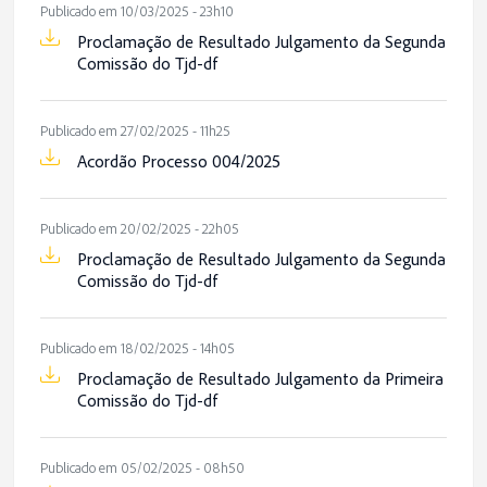
Publicado em 10/03/2025 - 23h10
Proclamação de Resultado Julgamento da Segunda
Comissão do Tjd-df
Publicado em 27/02/2025 - 11h25
Acordão Processo 004/2025
Publicado em 20/02/2025 - 22h05
Proclamação de Resultado Julgamento da Segunda
Comissão do Tjd-df
Publicado em 18/02/2025 - 14h05
Proclamação de Resultado Julgamento da Primeira
Comissão do Tjd-df
Publicado em 05/02/2025 - 08h50