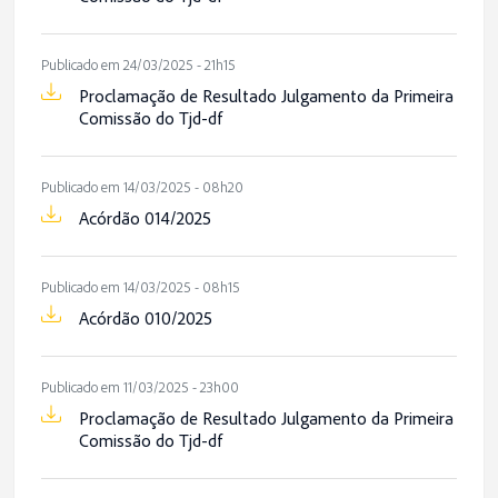
Publicado em 24/03/2025 - 21h15
Proclamação de Resultado Julgamento da Primeira
Comissão do Tjd-df
Publicado em 14/03/2025 - 08h20
Acórdão 014/2025
Publicado em 14/03/2025 - 08h15
Acórdão 010/2025
Publicado em 11/03/2025 - 23h00
Proclamação de Resultado Julgamento da Primeira
Comissão do Tjd-df