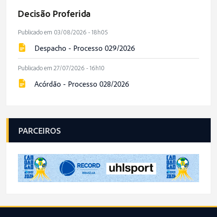
Decisão Proferida
Publicado em 03/08/2026 - 18h05
Despacho - Processo 029/2026
Publicado em 27/07/2026 - 16h10
Acórdão - Processo 028/2026
PARCEIROS