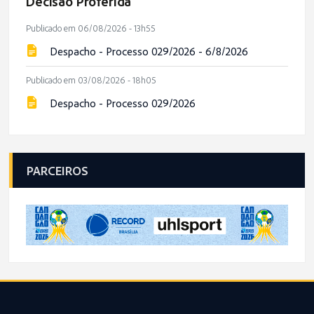
Decisão Proferida
Publicado em 06/08/2026 - 13h55
Despacho - Processo 029/2026 - 6/8/2026
Publicado em 03/08/2026 - 18h05
Despacho - Processo 029/2026
PARCEIROS