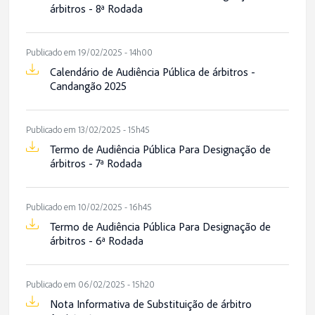
árbitros - 8ª Rodada
Publicado em 19/02/2025 - 14h00
Calendário de Audiência Pública de árbitros -
Candangão 2025
Publicado em 13/02/2025 - 15h45
Termo de Audiência Pública Para Designação de
árbitros - 7ª Rodada
Publicado em 10/02/2025 - 16h45
Termo de Audiência Pública Para Designação de
árbitros - 6ª Rodada
Publicado em 06/02/2025 - 15h20
Nota Informativa de Substituição de árbitro