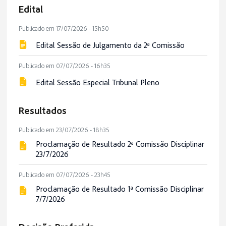
Edital
Publicado em 17/07/2026 - 15h50
Edital Sessão de Julgamento da 2ª Comissão
Publicado em 07/07/2026 - 16h35
Edital Sessão Especial Tribunal Pleno
Resultados
Publicado em 23/07/2026 - 18h35
Proclamação de Resultado 2ª Comissão Disciplinar
23/7/2026
Publicado em 07/07/2026 - 23h45
Proclamação de Resultado 1ª Comissão Disciplinar
7/7/2026