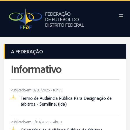
A FEDERAÇÃO
Informativo
Publicado em 13/03/2025 - 16h55
Termo de Audiência Pública Para Designação de
árbitros - Semifinal (ida)
Publicado em 11/03/2025 - 14h00