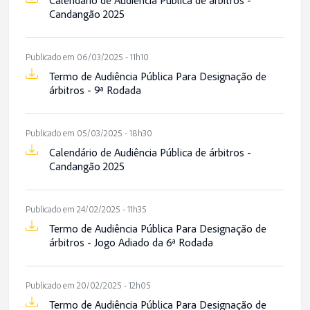
Calendário de Audiência Pública de árbitros -
Candangão 2025
Publicado em 06/03/2025 - 11h10
Termo de Audiência Pública Para Designação de
árbitros - 9ª Rodada
Publicado em 05/03/2025 - 18h30
Calendário de Audiência Pública de árbitros -
Candangão 2025
Publicado em 24/02/2025 - 11h35
Termo de Audiência Pública Para Designação de
árbitros - Jogo Adiado da 6ª Rodada
Publicado em 20/02/2025 - 12h05
Termo de Audiência Pública Para Designação de