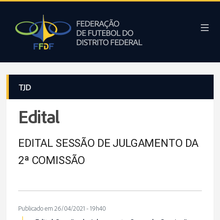
TJD
Edital
EDITAL SESSÃO DE JULGAMENTO DA
2ª COMISSÃO
Publicado em 26/04/2021 - 19h40