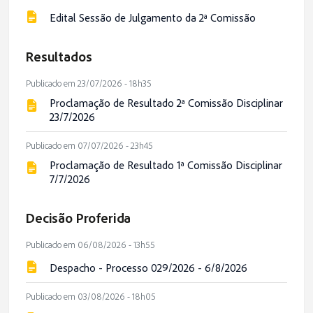
Edital Sessão de Julgamento da 2ª Comissão
Resultados
Publicado em 23/07/2026 - 18h35
Proclamação de Resultado 2ª Comissão Disciplinar
23/7/2026
Publicado em 07/07/2026 - 23h45
Proclamação de Resultado 1ª Comissão Disciplinar
7/7/2026
Decisão Proferida
Publicado em 06/08/2026 - 13h55
Despacho - Processo 029/2026 - 6/8/2026
Publicado em 03/08/2026 - 18h05