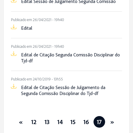
Edital Sessão de Julgamento Segunda Comissão
Publicado em 26/04/2021 - 19h40
Edital
Publicado em 26/04/2021 - 19h40
Edital de Citação Segunda Comissão Disciplinar do
Tjd-df
Publicado em 24/10/2019 - 13h55
Edital de Citação Sessão de Julgamento da
Segunda Comissão Disciplinar do Tjd-df
«
12
13
14
15
16
17
»